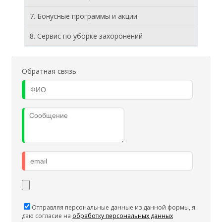
7. Бонусные программы и акции
8. Cервис по уборке захоронений
Обратная связь
Отправляя персональные данные из данной формы, я
даю согласие на
обработку персональных данных