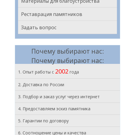
Материалы для благоустройства
Реставрация памятников
Задать вопрос
Почему выбирают нас:
Почему выбирают нас:
2002
1. Опыт работы с
года
2. Доставка по России
3. Подбор и заказ услуг через интернет
4. Предоставляем эскиз памятника
5. Гарантии по договору
6. Соотношение цены и качества