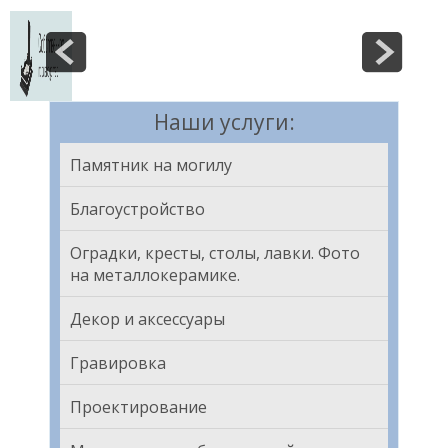
Наши услуги:
Памятник на могилу
Благоустройство
Оградки, кресты, столы, лавки. Фото
на металлокерамике.
Декор и аксессуары
Гравировка
Проектирование