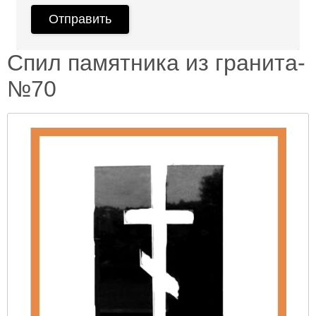
Спил памятника из гранита-
№70