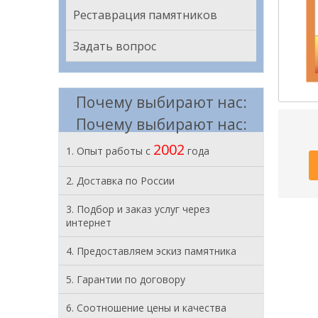
Реставрация памятников
Задать вопрос
Почему выбирают нас:
Почему выбирают нас:
2002
1. Опыт работы с
года
2. Доставка по России
3. Подбор и заказ услуг через
интернет
4. Предоставляем эскиз памятника
5. Гарантии по договору
6. Соотношение цены и качества