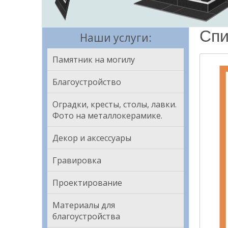
Спи
Наши услуги:
Памятник на могилу
Благоустройство
Оградки, кресты, столы, лавки.
Фото на металлокерамике.
Декор и аксессуары
Гравировка
Проектирование
Материалы для
благоустройства