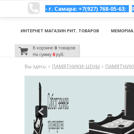
- г. Самара: +7(927) 768-05-63;
ИНТЕРНЕТ МАГАЗИН РИТ. ТОВАРОВ
МЕМОРИА
В корзине
0
товаров
На сумму
0
руб.
Вы здесь:
ПАМЯТНИКИ-ЦЕНЫ
ПАМЯТНИКИ