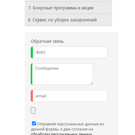
7. Бонусные программы и акции
8. Cервис по уборке захоронений
Обратная связь
Отправляя персональные данные из
данной формы, я даю согласие на
обработку персональных данных