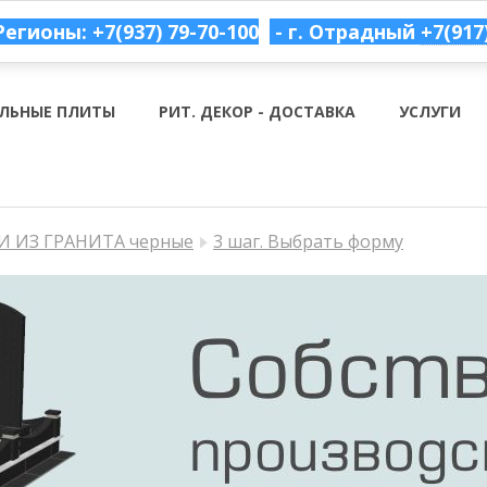
Регионы: +7(937) 79-70-100
- г. Отрадный
+7(917
ЛЬНЫЕ ПЛИТЫ
РИТ. ДЕКОР - ДОСТАВКА
УСЛУГИ
 ИЗ ГРАНИТА черные
3 шаг. Выбрать форму