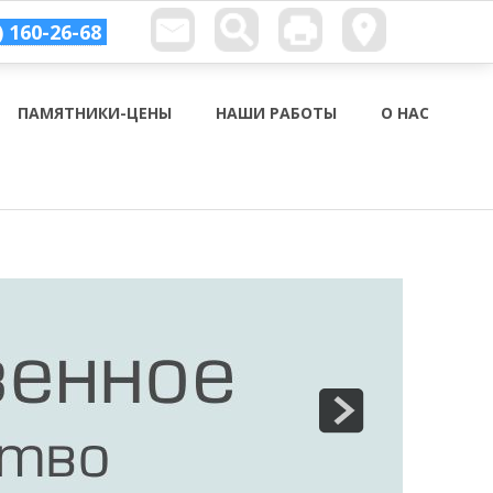
) 160-26-68
ПАМЯТНИКИ-ЦЕНЫ
НАШИ РАБОТЫ
О НАС