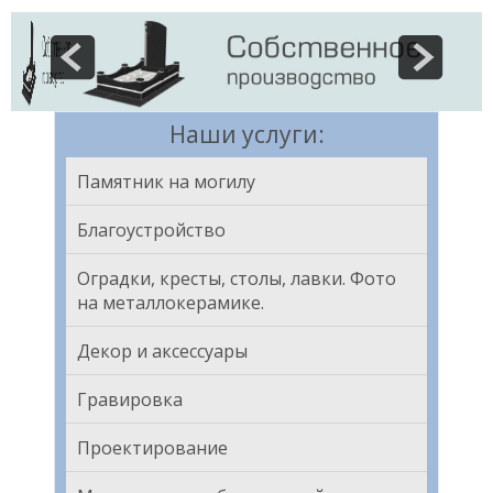
Наши услуги:
Памятник на могилу
Благоустройство
Оградки, кресты, столы, лавки. Фото
на металлокерамике.
Декор и аксессуары
Гравировка
Проектирование