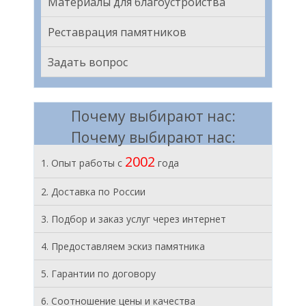
Материалы для благоустройства
Реставрация памятников
Задать вопрос
Почему выбирают нас:
Почему выбирают нас:
2002
1. Опыт работы с
года
2. Доставка по России
3. Подбор и заказ услуг через интернет
4. Предоставляем эскиз памятника
5. Гарантии по договору
6. Соотношение цены и качества