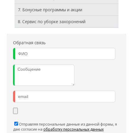
7. Бонусные программы и акции
8. Cервис по уборке захоронений
Обратная связь
Отправляя персональные данные из данной формы, я
даю согласие на
обработку персональных данных