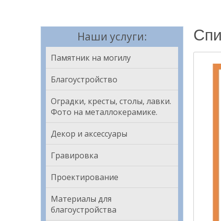
Спи
Наши услуги:
Памятник на могилу
Благоустройство
Оградки, кресты, столы, лавки.
Фото на металлокерамике.
Декор и аксессуары
Гравировка
Проектирование
Материалы для
благоустройства