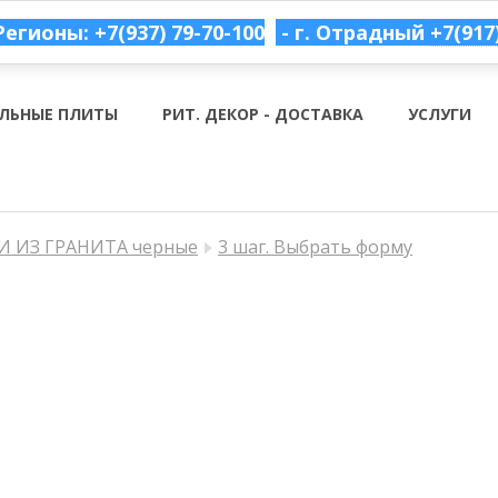
Регионы: +7(937) 79-70-100
- г. Отрадный
+7(917
ЛЬНЫЕ ПЛИТЫ
РИТ. ДЕКОР - ДОСТАВКА
УСЛУГИ
 ИЗ ГРАНИТА черные
3 шаг. Выбрать форму