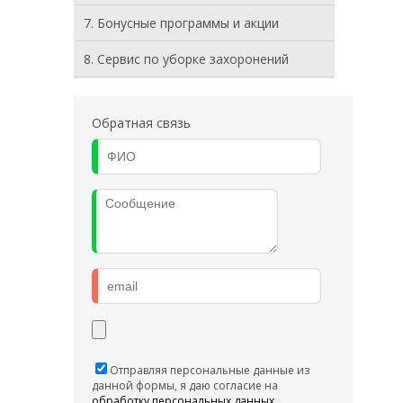
7. Бонусные программы и акции
8. Cервис по уборке захоронений
Обратная связь
Отправляя персональные данные из
данной формы, я даю согласие на
обработку персональных данных