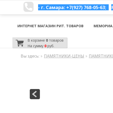
- г. Самара: +7(927) 768-05-63;
ИНТЕРНЕТ МАГАЗИН РИТ. ТОВАРОВ
МЕМОРИА
В корзине
0
товаров
На сумму
0
руб.
Вы здесь:
ПАМЯТНИКИ-ЦЕНЫ
ПАМЯТНИКИ