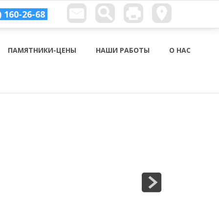
) 160-26-68
ПАМЯТНИКИ-ЦЕНЫ
НАШИ РАБОТЫ
О НАС