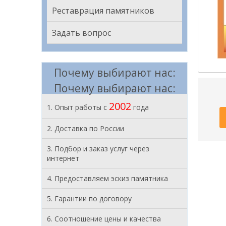
Реставрация памятников
Задать вопрос
Почему выбирают нас:
Почему выбирают нас:
2002
1. Опыт работы с
года
2. Доставка по России
3. Подбор и заказ услуг через
интернет
4. Предоставляем эскиз памятника
5. Гарантии по договору
6. Соотношение цены и качества