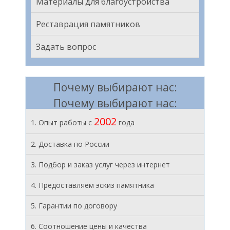
Материалы для благоустройства
Реставрация памятников
Задать вопрос
Почему выбирают нас:
Почему выбирают нас:
2002
1. Опыт работы с
года
2. Доставка по России
3. Подбор и заказ услуг через интернет
4. Предоставляем эскиз памятника
5. Гарантии по договору
6. Соотношение цены и качества