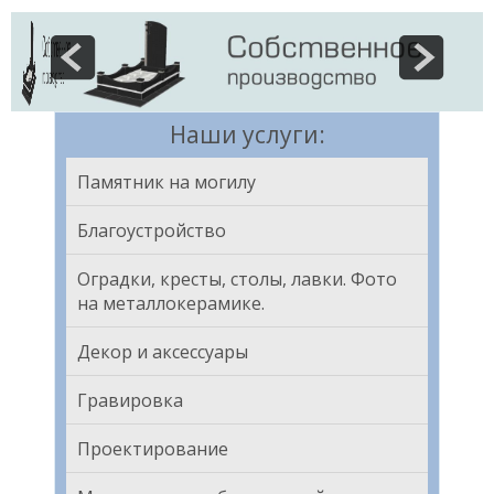
Наши услуги:
Памятник на могилу
Благоустройство
Оградки, кресты, столы, лавки. Фото
на металлокерамике.
Декор и аксессуары
Гравировка
Проектирование