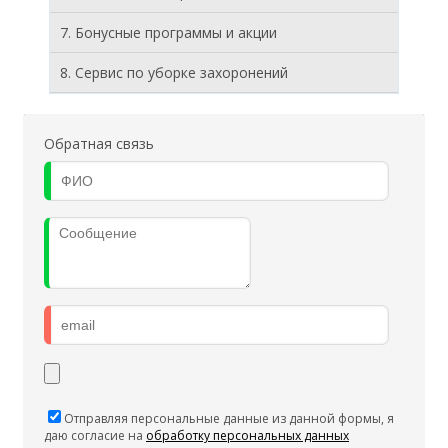
7. Бонусные программы и акции
8. Cервис по уборке захоронений
Обратная связь
Отправляя персональные данные из данной формы, я
даю согласие на
обработку персональных данных