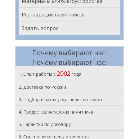
Материалы для благоустройства
Реставрация памятников
Задать вопрос
Почему выбирают нас:
Почему выбирают нас:
2002
1. Опыт работы с
года
2. Доставка по России
3. Подбор и заказ услуг через интернет
4. Предоставляем эскиз памятника
5. Гарантии по договору
6. Соотношение цены и качества