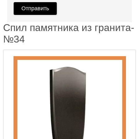
Спил памятника из гранита-
№34