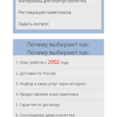
Материалы для благоустройства
Реставрация памятников
Задать вопрос
Почему выбирают нас:
Почему выбирают нас:
2002
1. Опыт работы с
года
2. Доставка по России
3. Подбор и заказ услуг через интернет
4. Предоставляем эскиз памятника
5. Гарантии по договору
6. Соотношение цены и качества