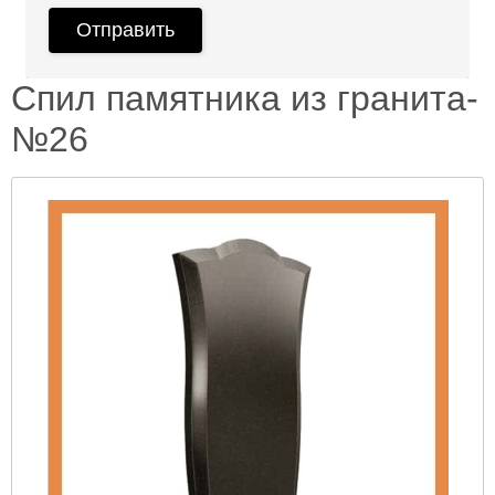
Спил памятника из гранита-
№26