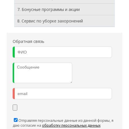
7. Бонусные программы и акции
8. Cервис по уборке захоронений
Обратная связь
Отправляя персональные данные из данной формы, я
даю согласие на
обработку персональных данных