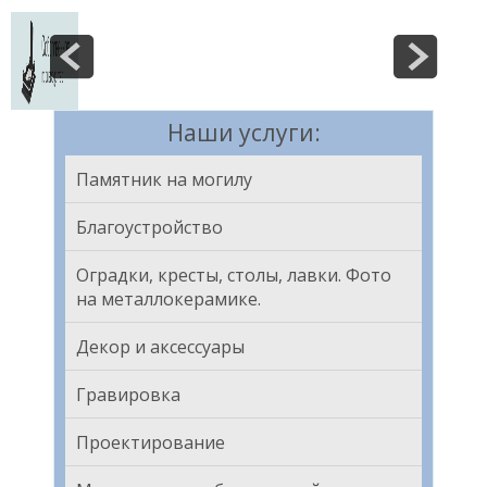
Наши услуги:
Памятник на могилу
Благоустройство
Оградки, кресты, столы, лавки. Фото
на металлокерамике.
Декор и аксессуары
Гравировка
Проектирование