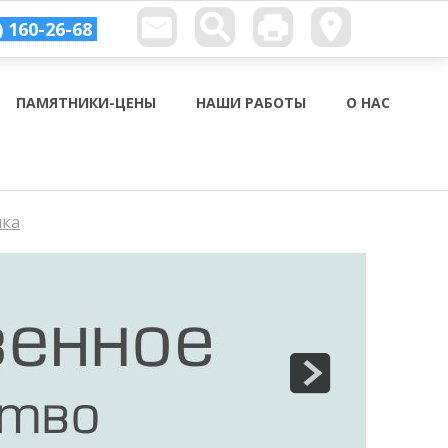
) 160-26-68
ПАМЯТНИКИ-ЦЕНЫ
НАШИ РАБОТЫ
О НАС
ика