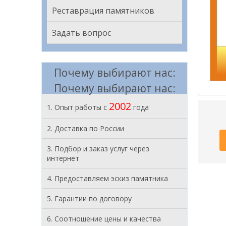
Реставрация памятников
Задать вопрос
Почему выбирают нас:
Почему выбирают нас:
2002
1. Опыт работы с
года
2. Доставка по России
3. Подбор и заказ услуг через
интернет
4. Предоставляем эскиз памятника
5. Гарантии по договору
6. Соотношение цены и качества