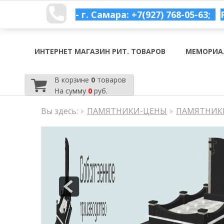
- г. Самара: +7(927) 768-05-63;
ИНТЕРНЕТ МАГАЗИН РИТ. ТОВАРОВ
МЕМОРИА
В корзине
0
товаров
На сумму
0
руб.
Вы здесь:
ПАМЯТНИКИ-ЦЕНЫ
ПАМЯТНИКИ