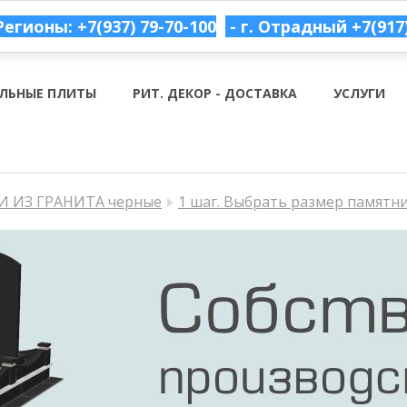
Регионы: +7(937) 79-70-100
- г. Отрадный
+7(917
ЛЬНЫЕ ПЛИТЫ
РИТ. ДЕКОР - ДОСТАВКА
УСЛУГИ
 ИЗ ГРАНИТА черные
1 шаг. Выбрать размер памятн