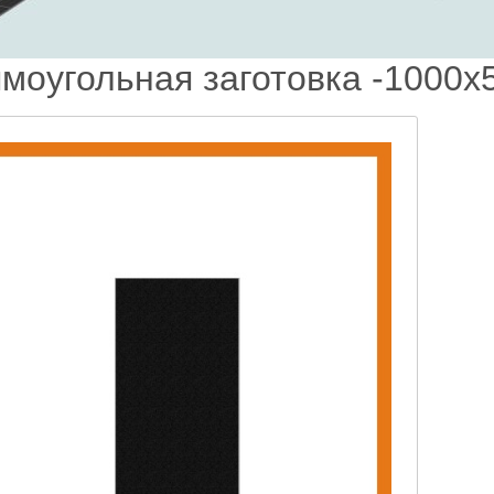
моугольная заготовка -1000х