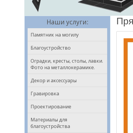
Пря
Наши услуги:
Памятник на могилу
Благоустройство
Оградки, кресты, столы, лавки.
Фото на металлокерамике.
Декор и аксессуары
Гравировка
Проектирование
Материалы для
благоустройства