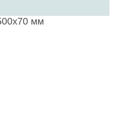
500х70 мм