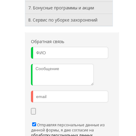
7. Бонусные программы и акции
8. Cервис по уборке захоронений
Обратная связь
Отправляя персональные данные из
данной формы, я даю согласие на
обработку персональных данных